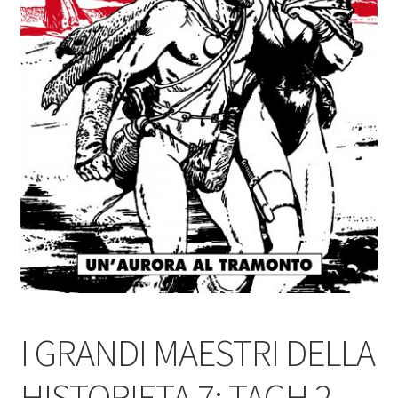
I GRANDI MAESTRI DELLA
HISTORIETA 7: TAGH 2