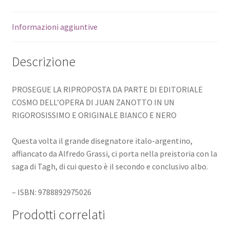
Informazioni aggiuntive
Descrizione
PROSEGUE LA RIPROPOSTA DA PARTE DI EDITORIALE
COSMO DELL’OPERA DI JUAN ZANOTTO IN UN
RIGOROSISSIMO E ORIGINALE BIANCO E NERO
Questa volta il grande disegnatore italo-argentino,
affiancato da Alfredo Grassi, ci porta nella preistoria con la
saga di Tagh, di cui questo è il secondo e conclusivo albo.
– ISBN: 9788892975026
Prodotti correlati