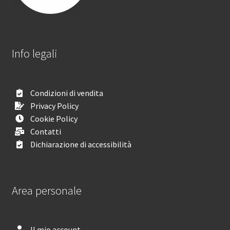
Info legali
Condizioni di vendita
Privacy Policy
Cookie Policy
Contatti
Dichiarazione di accessibilità
Area personale
Il mio account