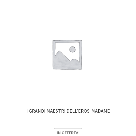
I GRANDI MAESTRI DELL’EROS: MADAME
IN OFFERTA!