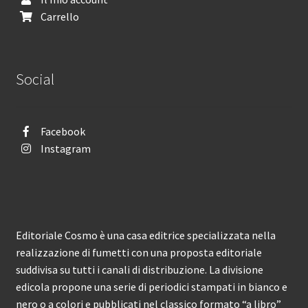
Carrello
Social
Facebook
Instagram
Editoriale Cosmo è una casa editrice specializzata nella
realizzazione di fumetti con una proposta editoriale
suddivisa su tutti i canali di distribuzione. La divisione
edicola propone una serie di periodici stampati in bianco e
nero o a colori e pubblicati nel classico formato “a libro”