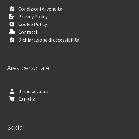
Condizioni di vendita
Privacy Policy
Cookie Policy
Contatti
Dichiarazione di accessibilità
Area personale
Il mio account
Carrello
Social