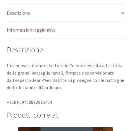
Descrizione
Informazioni aggiuntive
Descrizione
Una nuova collana di Editoriale Cosmo dedicata alla storia
delle grandi battaglie navali, firmata e supervisionata
dall’esperto Jean-Yves Delitte. Si prosegue con le battaglie
dello Jutland e di Cardinaux.
– ISBN: 9788892975484
Prodotti correlati