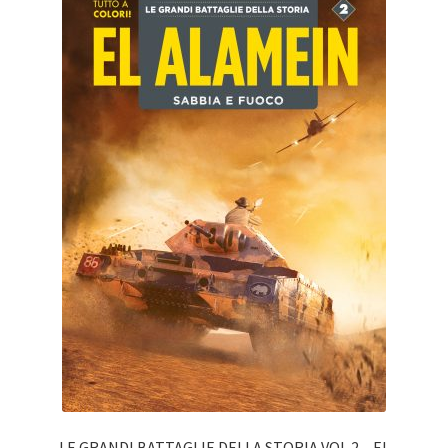
LE GRANDI BATTAGLIE DELLA STORIA VOL.2 – EL