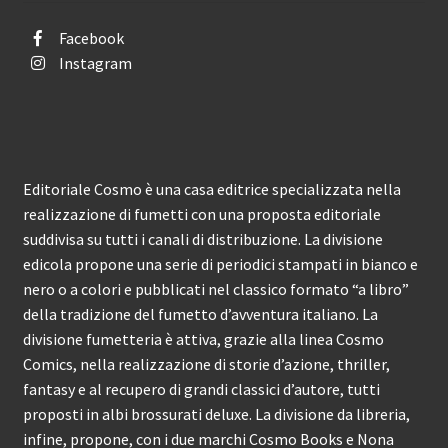
Facebook
Instagram
Editoriale Cosmo è una casa editrice specializzata nella
realizzazione di fumetti con una proposta editoriale
suddivisa su tutti i canali di distribuzione. La divisione
edicola propone una serie di periodici stampati in bianco e
nero o a colori e pubblicati nel classico formato “a libro”
della tradizione del fumetto d’avventura italiano. La
divisione fumetteria è attiva, grazie alla linea Cosmo
Comics, nella realizzazione di storie d’azione, thriller,
fantasy e al recupero di grandi classici d’autore, tutti
proposti in albi brossurati deluxe. La divisione da libreria,
infine, propone, con i due marchi Cosmo Books e Nona