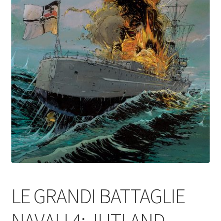
LE GRANDI BATTAGLIE
NAVALI 4: JUTLAND-