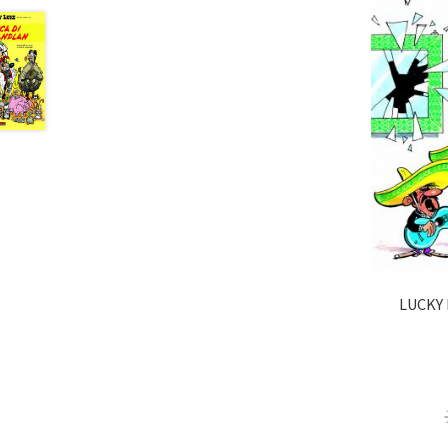
LUCKY 