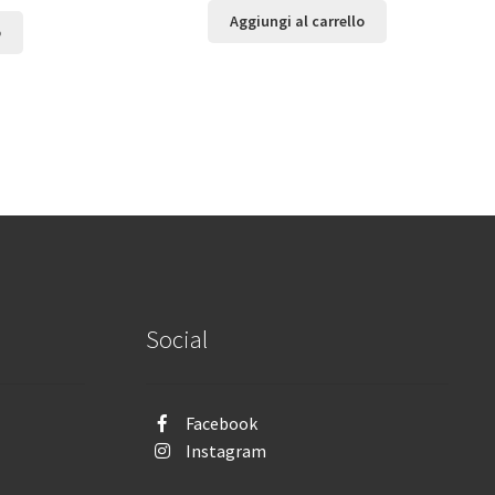
Aggiungi al carrello
o
Social
Facebook
Instagram