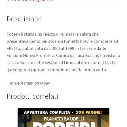
Descrizione
Totem è stata una rivista di fumetti e satira che
presentava per lo più storie a fumetti brevi e complete ad
effetto, pubblicata dal 1980 al 1998 in tre serie dalle
Edizioni Nuova Frontiera. Curata da Luca Boschi, ha visto lo
stesso Boschi nelle vesti di ottimo autore di fumetti, che
qui vengono riproposti in volume per la prima volta.
– ISBN: 9788892976269
Prodotti correlati