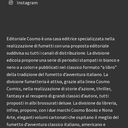
Instagram
Editoriale Cosmo è una casa editrice specializzata nella
realizzazione di fumetti con una proposta editoriale
suddivisa su tutti i canali di distribuzione. La divisione
edicola propone una serie di periodici stampati in bianco e
nero o a colori e pubblicati nel classico formato “a libro”
della tradizione del fumetto d’avventura italiano. La
divisione fumetteria è attiva, grazie alla linea Cosmo
Comics, nella realizzazione di storie d’azione, thriller,
fantasy e al recupero di grandi classici d’autore, tutti
proposti in albi brossurati deluxe. La divisione da libreria,
infine, propone, con i due marchi Cosmo Books e Nona
Arte, eleganti volumi cartonati che ospitano il meglio del
fumetto d’avventura classico italiano, americano e