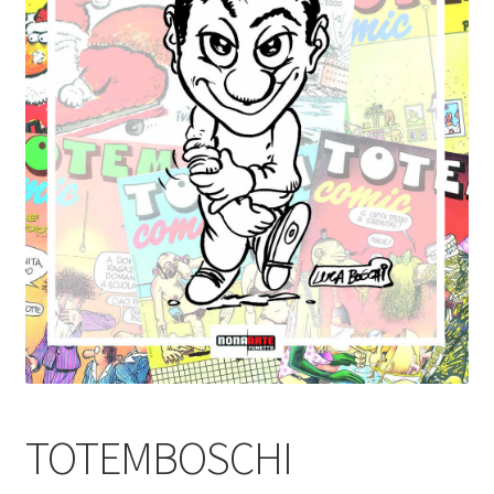
TOTEMBOSCHI