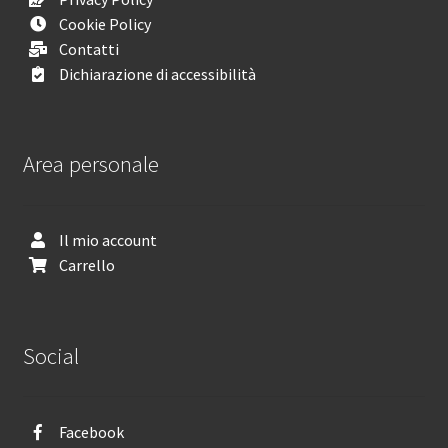
Cookie Policy
Contatti
Dichiarazione di accessibilità
Area personale
Il mio account
Carrello
Social
Facebook