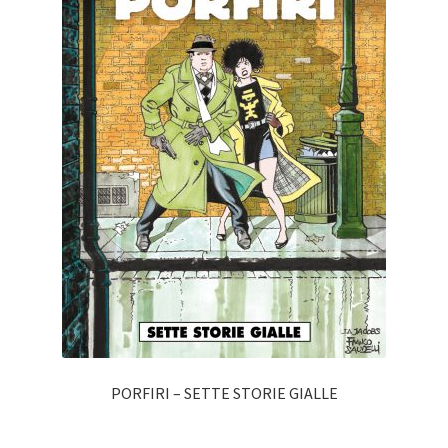
PORFIRI – SETTE STORIE GIALLE