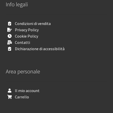
Info legali
Condizioni di vendita
Privacy Policy
Cookie Policy
Contatti
Dichiarazione di accessibilità
Area personale
Il mio account
Carrello