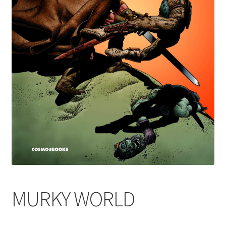
MURKY WORLD