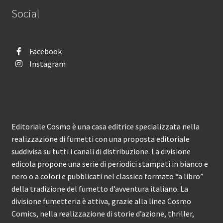
Social
Facebook
Instagram
Editoriale Cosmo è una casa editrice specializzata nella
realizzazione di fumetti con una proposta editoriale
suddivisa su tutti i canali di distribuzione. La divisione
edicola propone una serie di periodici stampati in bianco e
nero o a colori e pubblicati nel classico formato “a libro”
della tradizione del fumetto d’avventura italiano. La
divisione fumetteria è attiva, grazie alla linea Cosmo
Comics, nella realizzazione di storie d’azione, thriller,