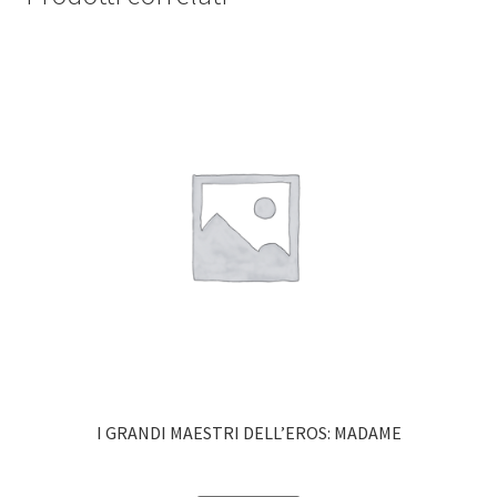
I GRANDI MAESTRI DELL’EROS: MADAME