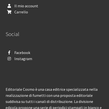
Il mio account
Carrello
Social
Facebook
Instagram
Editoriale Cosmo è una casa editrice specializzata nella
realizzazione di fumetti con una proposta editoriale
suddivisa su tutti i canali di distribuzione. La divisione
edicola propone una serie di periodici stampati in bianco e