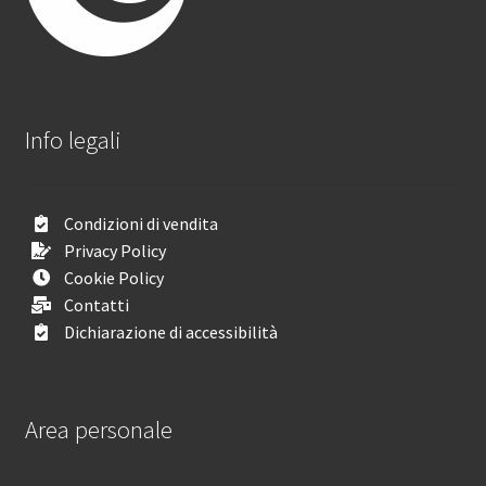
Info legali
Condizioni di vendita
Privacy Policy
Cookie Policy
Contatti
Dichiarazione di accessibilità
Area personale