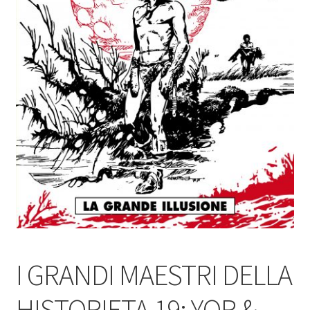
I GRANDI MAESTRI DELLA
HISTORIETA 19: YOR &