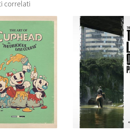
i correlati