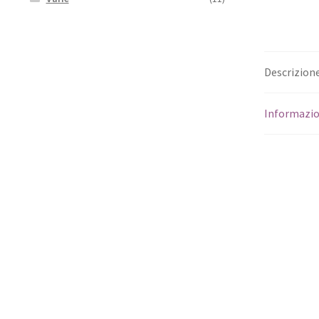
Descrizion
Informazio