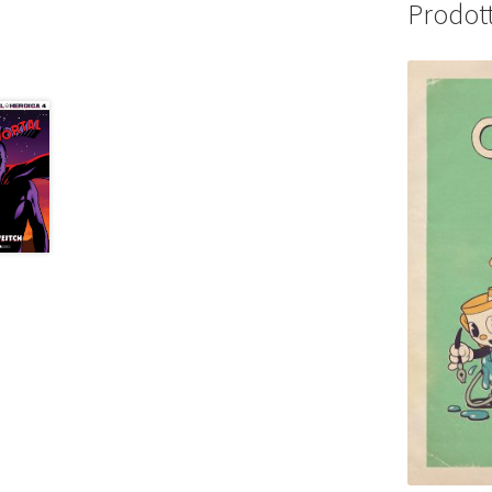
Prodott