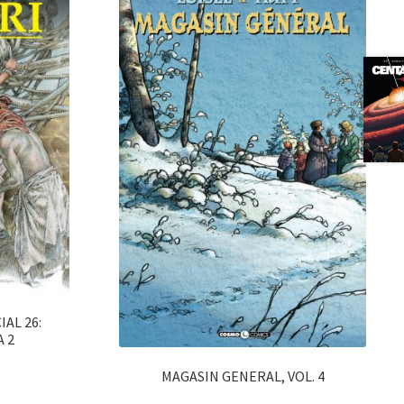
IAL 26:
 2
MAGASIN GENERAL, VOL. 4