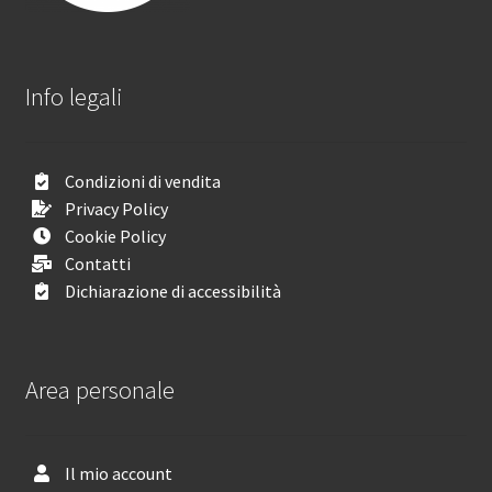
Info legali
Condizioni di vendita
Privacy Policy
Cookie Policy
Contatti
Dichiarazione di accessibilità
Area personale
Il mio account