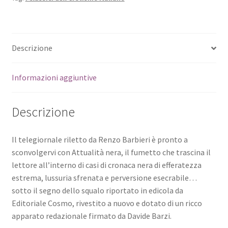
Descrizione
Informazioni aggiuntive
Descrizione
Il telegiornale riletto da Renzo Barbieri è pronto a
sconvolgervi con Attualità nera, il fumetto che trascina il
lettore all’interno di casi di cronaca nera di efferatezza
estrema, lussuria sfrenata e perversione esecrabile…
sotto il segno dello squalo riportato in edicola da
Editoriale Cosmo, rivestito a nuovo e dotato di un ricco
apparato redazionale firmato da Davide Barzi.