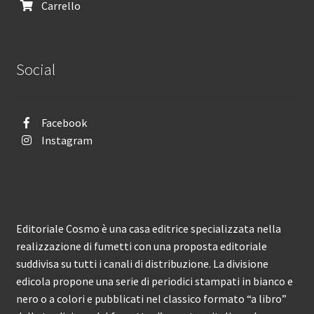
Carrello
Social
Facebook
Instagram
Editoriale Cosmo è una casa editrice specializzata nella
realizzazione di fumetti con una proposta editoriale
suddivisa su tutti i canali di distribuzione. La divisione
edicola propone una serie di periodici stampati in bianco e
nero o a colori e pubblicati nel classico formato “a libro”