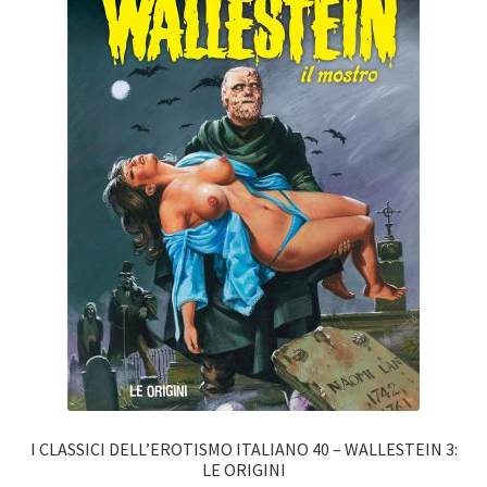
I CLASSICI DELL’EROTISMO ITALIANO 40 – WALLESTEIN 3:
LE ORIGINI