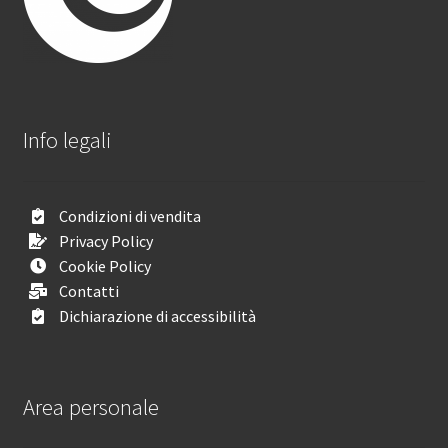
Info legali
Condizioni di vendita
Privacy Policy
Cookie Policy
Contatti
Dichiarazione di accessibilità
Area personale