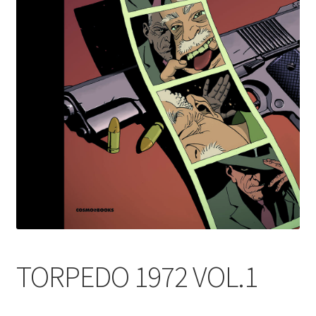
TORPEDO 1972 VOL.1