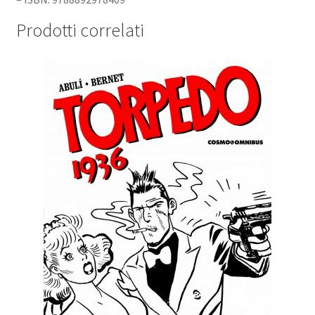
Prodotti correlati