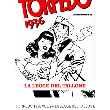
TORPEDO 1936 VOL.2 – LA LEGGE DEL TALLONE