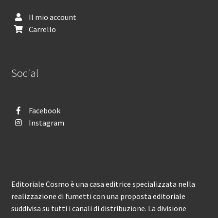
Il mio account
Carrello
Social
Facebook
Instagram
Editoriale Cosmo è una casa editrice specializzata nella
realizzazione di fumetti con una proposta editoriale
suddivisa su tutti i canali di distribuzione. La divisione