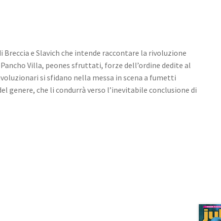
i Breccia e Slavich che intende raccontare la rivoluzione
 Pancho Villa, peones sfruttati, forze dell’ordine dedite al
voluzionari si sfidano nella messa in scena a fumetti
el genere, che li condurrà verso l’inevitabile conclusione di