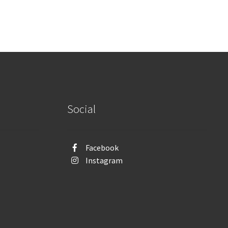
Social
Facebook
Instagram