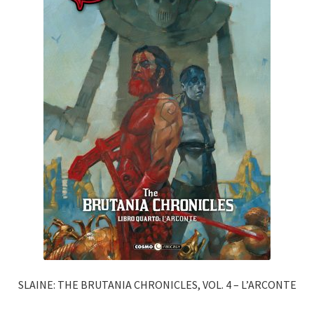
SLAINE: THE BRUTANIA CHRONICLES, VOL. 4 – L’ARCONTE