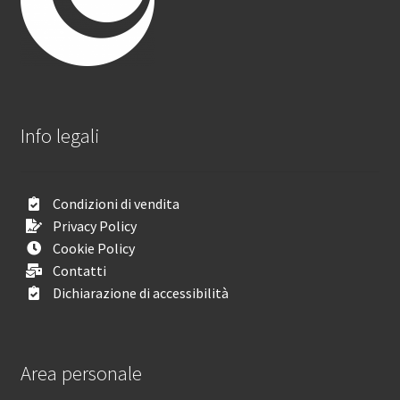
Info legali
Condizioni di vendita
Privacy Policy
Cookie Policy
Contatti
Dichiarazione di accessibilità
Area personale