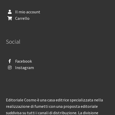
Il mio account
Carrello
Social
Facebook
Instagram
Editoriale Cosmo è una casa editrice specializzata nella
realizzazione di fumetti con una proposta editoriale
suddivisa su tutti i canali di distribuzione. La divisione