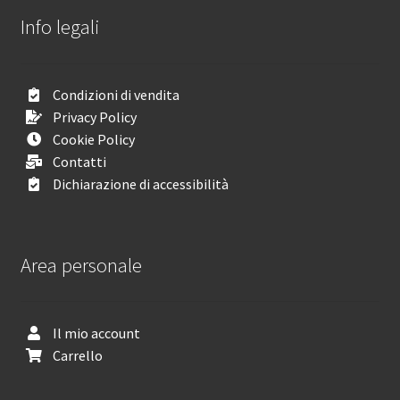
Info legali
Condizioni di vendita
Privacy Policy
Cookie Policy
Contatti
Dichiarazione di accessibilità
Area personale
Il mio account
Carrello