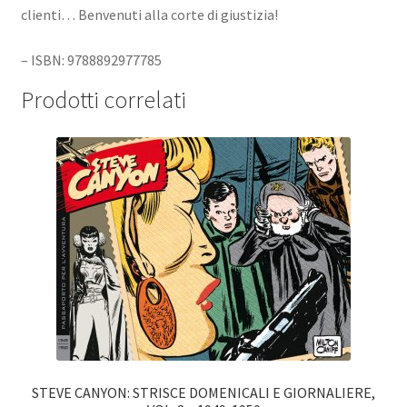
clienti… Benvenuti alla corte di giustizia!
– ISBN: 9788892977785
Prodotti correlati
STEVE CANYON: STRISCE DOMENICALI E GIORNALIERE,