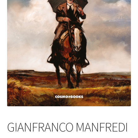
GIANFRANCO MANFREDI