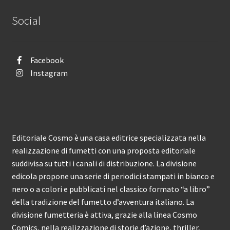
Social
Facebook
Instagram
Editoriale Cosmo è una casa editrice specializzata nella
realizzazione di fumetti con una proposta editoriale
suddivisa su tutti i canali di distribuzione. La divisione
edicola propone una serie di periodici stampati in bianco e
nero o a colori e pubblicati nel classico formato “a libro”
della tradizione del fumetto d’avventura italiano. La
divisione fumetteria è attiva, grazie alla linea Cosmo
Comics, nella realizzazione di storie d’azione, thriller,