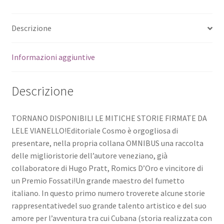
Descrizione
Informazioni aggiuntive
Descrizione
TORNANO DISPONIBILI LE MITICHE STORIE FIRMATE DA
LELE VIANELLO!Editoriale Cosmo è orgogliosa di
presentare, nella propria collana OMNIBUS una raccolta
delle miglioristorie dell’autore veneziano, già
collaboratore di Hugo Pratt, Romics D’Oro e vincitore di
un Premio Fossati!Un grande maestro del fumetto
italiano. In questo primo numero troverete alcune storie
rappresentativedel suo grande talento artistico e del suo
amore per l’avventura tra cui Cubana (storia realizzata con