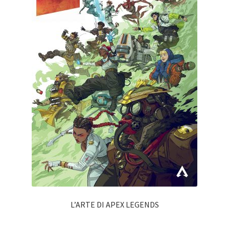
L’ARTE DI APEX LEGENDS