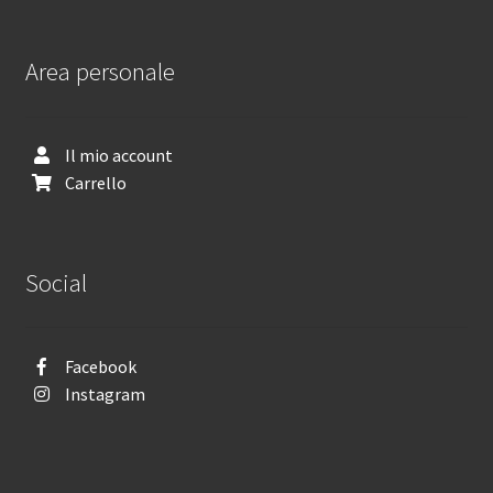
Area personale
Il mio account
Carrello
Social
Facebook
Instagram