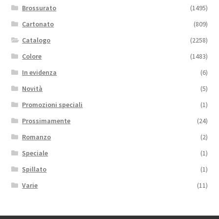
Brossurato
(1495)
Cartonato
(809)
Catalogo
(2258)
Colore
(1483)
In evidenza
(6)
Novità
(5)
Promozioni speciali
(1)
Prossimamente
(24)
Romanzo
(2)
Speciale
(1)
Spillato
(1)
Varie
(11)