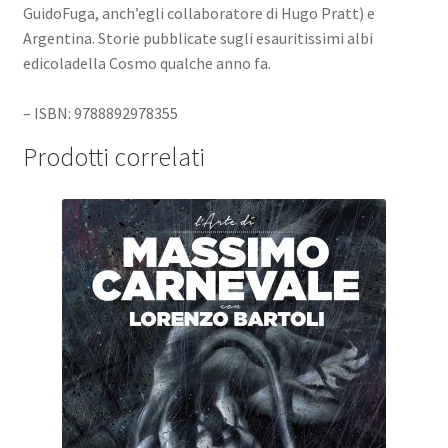
GuidoFuga, anch’egli collaboratore di Hugo Pratt) e
Argentina. Storie pubblicate sugli esauritissimi albi
edicoladella Cosmo qualche anno fa.
– ISBN: 9788892978355
Prodotti correlati