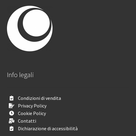
Info legali
Condizioni di vendita
Privacy Policy
Cookie Policy
Contatti
Dichiarazione di accessibilità