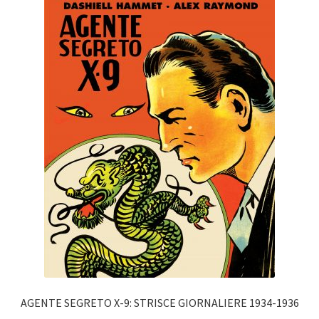
AGENTE SEGRETO X-9: STRISCE GIORNALIERE 1934-1936