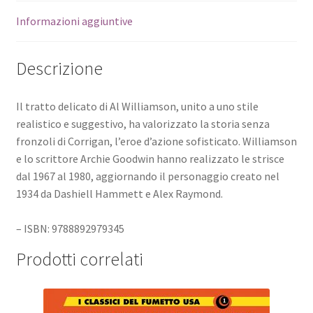
Informazioni aggiuntive
Descrizione
Il tratto delicato di Al Williamson, unito a uno stile
realistico e suggestivo, ha valorizzato la storia senza
fronzoli di Corrigan, l’eroe d’azione sofisticato. Williamson
e lo scrittore Archie Goodwin hanno realizzato le strisce
dal 1967 al 1980, aggiornando il personaggio creato nel
1934 da Dashiell Hammett e Alex Raymond.
– ISBN: 9788892979345
Prodotti correlati