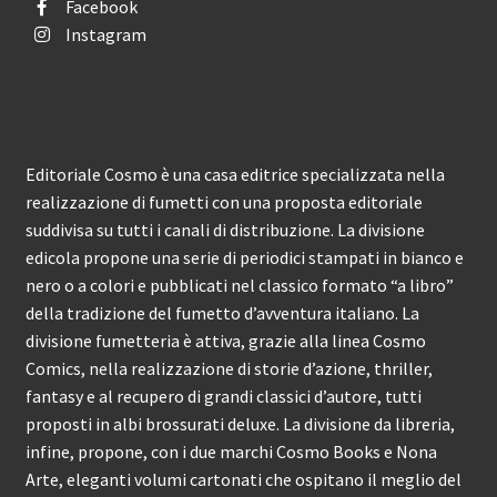
Facebook
Instagram
Editoriale Cosmo è una casa editrice specializzata nella
realizzazione di fumetti con una proposta editoriale
suddivisa su tutti i canali di distribuzione. La divisione
edicola propone una serie di periodici stampati in bianco e
nero o a colori e pubblicati nel classico formato “a libro”
della tradizione del fumetto d’avventura italiano. La
divisione fumetteria è attiva, grazie alla linea Cosmo
Comics, nella realizzazione di storie d’azione, thriller,
fantasy e al recupero di grandi classici d’autore, tutti
proposti in albi brossurati deluxe. La divisione da libreria,
infine, propone, con i due marchi Cosmo Books e Nona
Arte, eleganti volumi cartonati che ospitano il meglio del