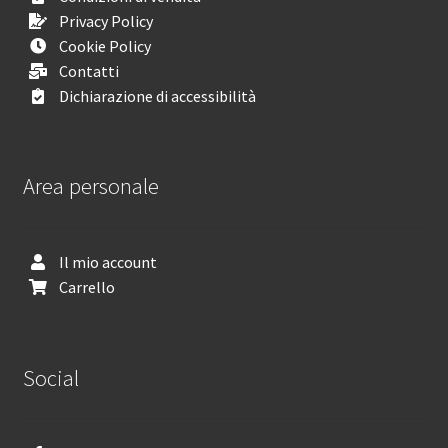
Privacy Policy
Cookie Policy
Contatti
Dichiarazione di accessibilità
Area personale
Il mio account
Carrello
Social