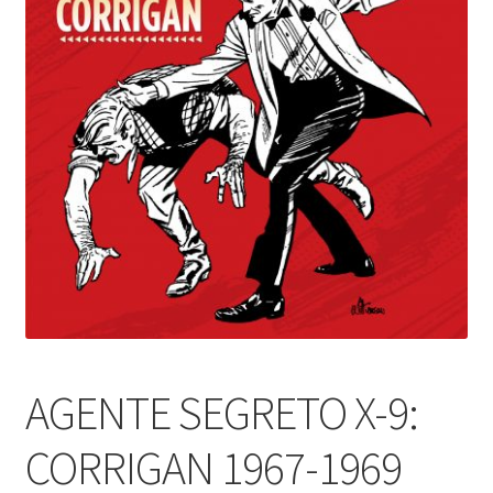
AGENTE SEGRETO X-9:
CORRIGAN 1967-1969