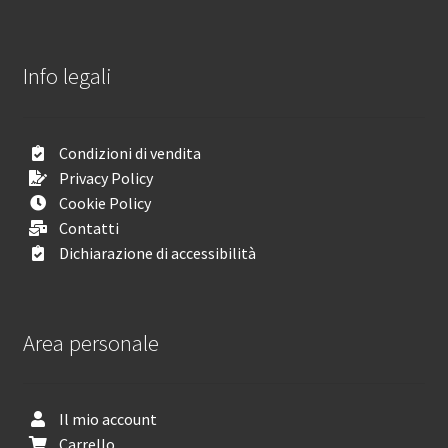
Info legali
Condizioni di vendita
Privacy Policy
Cookie Policy
Contatti
Dichiarazione di accessibilità
Area personale
Il mio account
Carrello