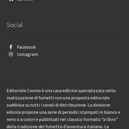
Social
Facebook
Instagram
Editoriale Cosmo è una casa editrice specializzata nella
realizzazione di fumetti con una proposta editoriale
suddivisa su tutti i canali di distribuzione. La divisione
edicola propone una serie di periodici stampati in bianco e
nero o a colori e pubblicati nel classico formato “a libro”
della tradizione del fumetto d’avventura italiano. La