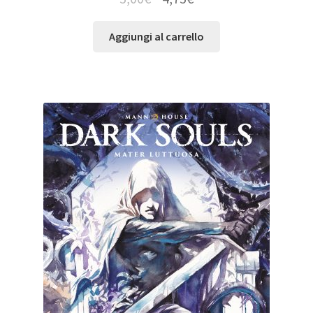
Aggiungi al carrello