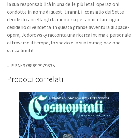
la sua responsabilità in una delle più letali operazioni
condotte in nome di questi tiranni, il consiglio dei Sette
decide di cancellargli la memoria per annientare ogni
desiderio di vendetta. In questa grande avventura di space-
opera, Jodorowsky racconta una ricerca intima e personale
attraverso il tempo, lo spazio e la sua immaginazione
senza limiti!
– ISBN: 9788892979635
Prodotti correlati