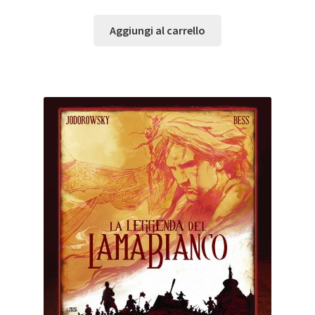
Aggiungi al carrello