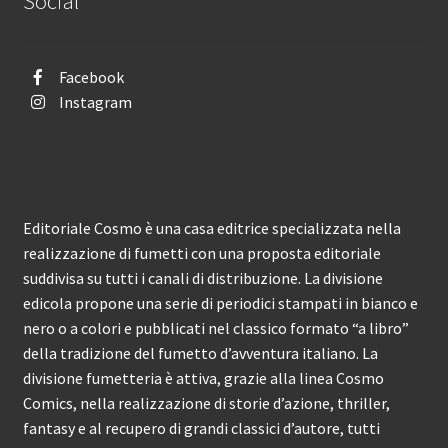
Social
Facebook
Instagram
Editoriale Cosmo è una casa editrice specializzata nella
realizzazione di fumetti con una proposta editoriale
suddivisa su tutti i canali di distribuzione. La divisione
edicola propone una serie di periodici stampati in bianco e
nero o a colori e pubblicati nel classico formato “a libro”
della tradizione del fumetto d’avventura italiano. La
divisione fumetteria è attiva, grazie alla linea Cosmo
Comics, nella realizzazione di storie d’azione, thriller,
fantasy e al recupero di grandi classici d’autore, tutti