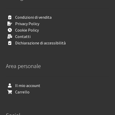
Condizioni di vendita
Privacy Policy
Cookie Policy
Contatti
Dichiarazione di accessibilità
Area personale
Il mio account
Carrello