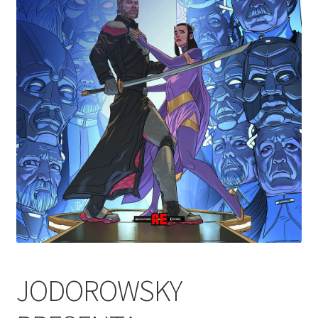
JODOROWSKY