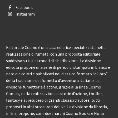
Facebook
Instagram
Editoriale Cosmo è una casa editrice specializzata nella
realizzazione di fumetti con una proposta editoriale
suddivisa su tutti i canali di distribuzione. La divisione
edicola propone una serie di periodici stampati in bianco e
nero o a colori e pubblicati nel classico formato “a libro”
della tradizione del fumetto d’avventura italiano. La
divisione fumetteria è attiva, grazie alla linea Cosmo
Comics, nella realizzazione di storie d’azione, thriller,
fantasy e al recupero di grandi classici d’autore, tutti
proposti in albi brossurati deluxe. La divisione da libreria,
infine, propone, con i due marchi Cosmo Books e Nona