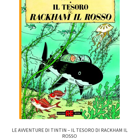
LE AVVENTURE DI TINTIN – IL TESORO DI RACKHAM IL
ROSSO