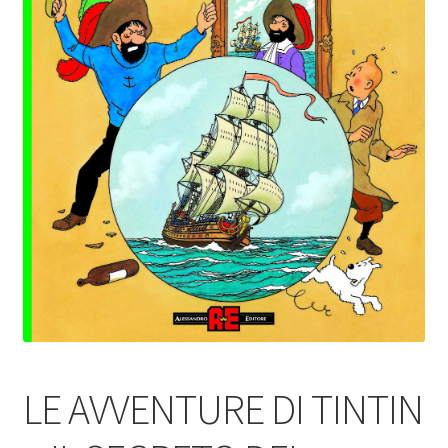
LE AVVENTURE DI TINTIN