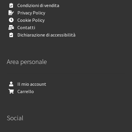
Condizioni di vendita
Privacy Policy
Cookie Policy
Contatti
Dichiarazione di accessibilità
Area personale
Il mio account
Carrello
Social