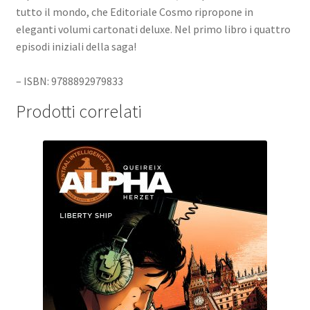
tutto il mondo, che Editoriale Cosmo ripropone in
eleganti volumi cartonati deluxe. Nel primo libro i quattro
episodi iniziali della saga!
– ISBN: 9788892979833
Prodotti correlati