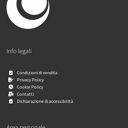
Info legali
Condizioni di vendita
Privacy Policy
Cookie Policy
Contatti
Dichiarazione di accessibilità
Area personale