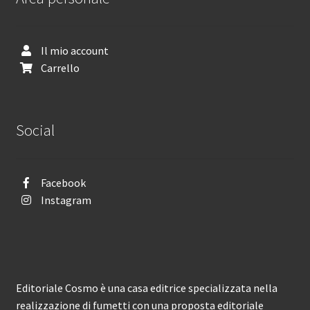
Il mio account
Carrello
Social
Facebook
Instagram
Editoriale Cosmo è una casa editrice specializzata nella
realizzazione di fumetti con una proposta editoriale