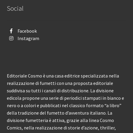
Social
Facebook
Instagram
Editoriale Cosmo è una casa editrice specializzata nella
realizzazione di fumetti con una proposta editoriale
suddivisa su tutti i canali di distribuzione. La divisione
edicola propone una serie di periodici stampati in bianco e
nero o a colori e pubblicati nel classico formato “a libro”
della tradizione del fumetto d’avventura italiano. La
divisione fumetteria è attiva, grazie alla linea Cosmo
Comics, nella realizzazione di storie d’azione, thriller,