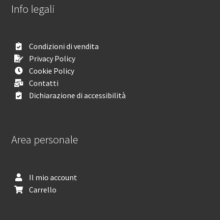
Info legali
Condizioni di vendita
Privacy Policy
Cookie Policy
Contatti
Dichiarazione di accessibilità
Area personale
Il mio account
Carrello