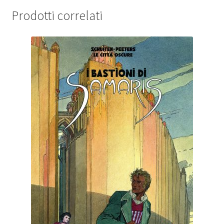
Prodotti correlati