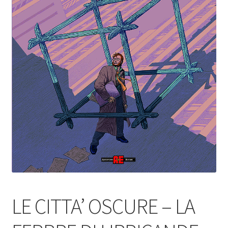
LE CITTA’ OSCURE – LA