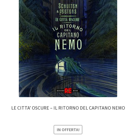
LE CITTA’ OSCURE – IL RITORNO DEL CAPITANO NEMO
IN OFFERTA!