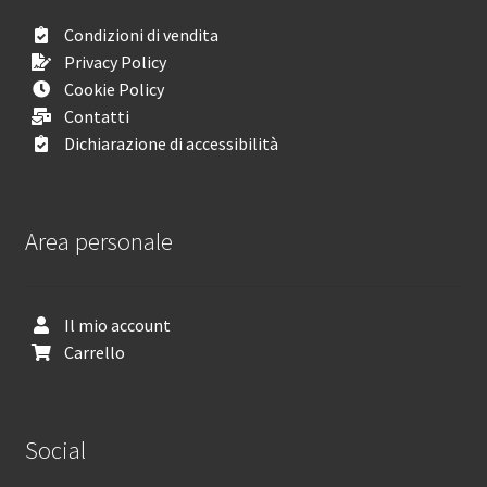
Condizioni di vendita
Privacy Policy
Cookie Policy
Contatti
Dichiarazione di accessibilità
Area personale
Il mio account
Carrello
Social