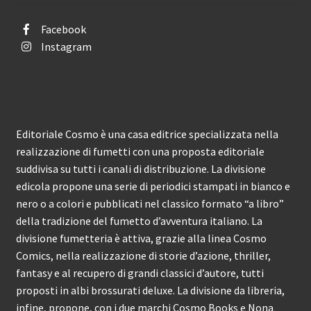
Facebook
Instagram
Editoriale Cosmo è una casa editrice specializzata nella
realizzazione di fumetti con una proposta editoriale
suddivisa su tutti i canali di distribuzione. La divisione
edicola propone una serie di periodici stampati in bianco e
nero o a colori e pubblicati nel classico formato “a libro”
della tradizione del fumetto d’avventura italiano. La
divisione fumetteria è attiva, grazie alla linea Cosmo
Comics, nella realizzazione di storie d’azione, thriller,
fantasy e al recupero di grandi classici d’autore, tutti
proposti in albi brossurati deluxe. La divisione da libreria,
infine, propone, con i due marchi Cosmo Books e Nona