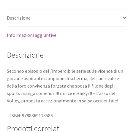
Descrizione
Informazioni aggiuntive
Descrizione
Secondo episodio dell’imperdibile serie sulle vicende di un
giovane aspirante campione di scherma, del suo rivale e
della loro convivenza forzata che sposa il filone degli
sports manga come Yuri!!! on Ice e Haiky?!! – L’asso del
Volley, proposta eccezionalmente in salsa occidentale!
– ISBN: 9788869118586
Prodotti correlati