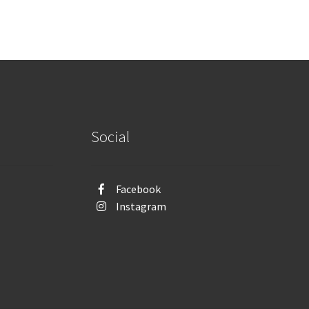
Social
Facebook
Instagram