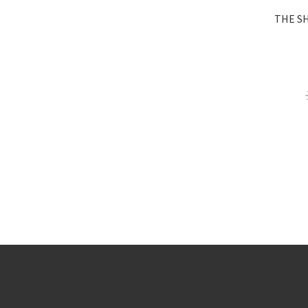
THE SH