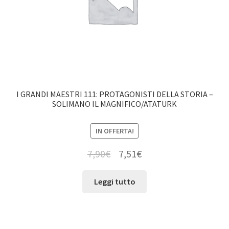
I GRANDI MAESTRI 111: PROTAGONISTI DELLA STORIA –
SOLIMANO IL MAGNIFICO/ATATURK
IN OFFERTA!
7,90
€
7,51
€
Leggi tutto