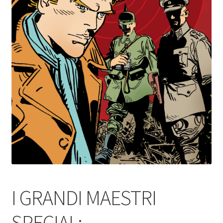
I GRANDI MAESTRI
SPECIAL: