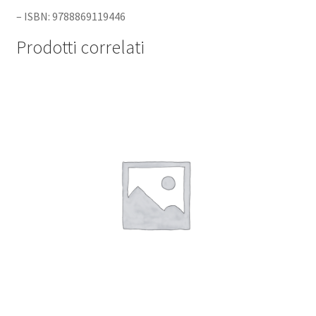
– ISBN: 9788869119446
Prodotti correlati