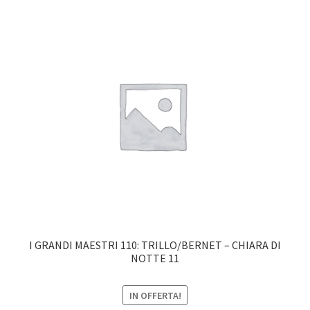
I GRANDI MAESTRI 110: TRILLO/BERNET – CHIARA DI
NOTTE 11
IN OFFERTA!