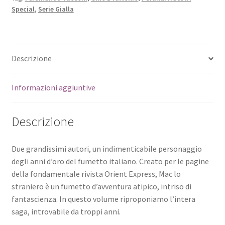
Special
,
Serie Gialla
Descrizione
Informazioni aggiuntive
Descrizione
Due grandissimi autori, un indimenticabile personaggio
degli anni d’oro del fumetto italiano. Creato per le pagine
della fondamentale rivista Orient Express, Mac lo
straniero è un fumetto d’avventura atipico, intriso di
fantascienza. In questo volume riproponiamo l’intera
saga, introvabile da troppi anni.