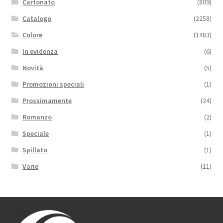
Cartonato
(809)
Catalogo
(2258)
Colore
(1483)
In evidenza
(6)
Novità
(5)
Promozioni speciali
(1)
Prossimamente
(24)
Romanzo
(2)
Speciale
(1)
Spillato
(1)
Varie
(11)