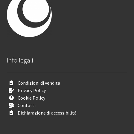
Info legali
Condizioni di vendita
Privacy Policy
Cookie Policy
Contatti
Dichiarazione di accessibilità