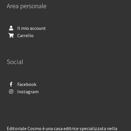
Area personale
Il mio account
Carrello
Social
Facebook
Instagram
Editoriale Cosmo è una casa editrice specializzata nella