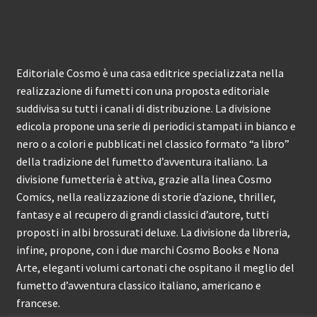
Editoriale Cosmo è una casa editrice specializzata nella
realizzazione di fumetti con una proposta editoriale
suddivisa su tutti i canali di distribuzione. La divisione
edicola propone una serie di periodici stampati in bianco e
nero o a colori e pubblicati nel classico formato “a libro”
della tradizione del fumetto d’avventura italiano. La
divisione fumetteria è attiva, grazie alla linea Cosmo
Comics, nella realizzazione di storie d’azione, thriller,
fantasy e al recupero di grandi classici d’autore, tutti
proposti in albi brossurati deluxe. La divisione da libreria,
infine, propone, con i due marchi Cosmo Books e Nona
Arte, eleganti volumi cartonati che ospitano il meglio del
fumetto d’avventura classico italiano, americano e
francese.