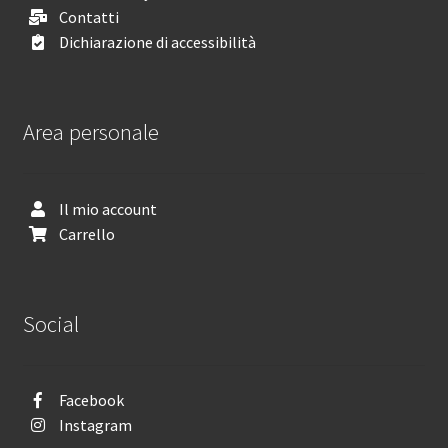
Contatti
Dichiarazione di accessibilità
Area personale
Il mio account
Carrello
Social
Facebook
Instagram