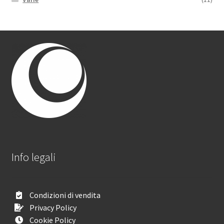
Info legali
Condizioni di vendita
Privacy Policy
Cookie Policy