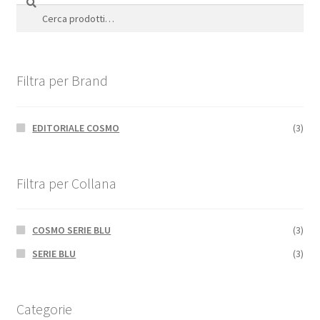
Cerca:
Filtra per Brand
EDITORIALE COSMO
(3)
Filtra per Collana
COSMO SERIE BLU
(3)
SERIE BLU
(3)
Categorie