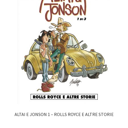
ALTAI E JONSON 1 – ROLLS ROYCE E ALTRE STORIE