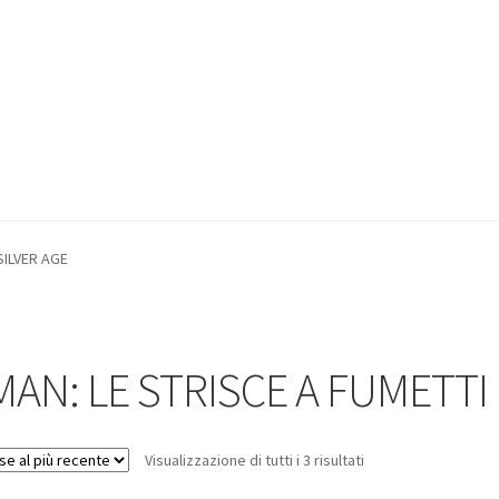
SILVER AGE
AN: LE STRISCE A FUMETTI 
Visualizzazione di tutti i 3 risultati