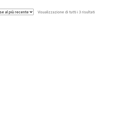
Visualizzazione di tutti i 3 risultati