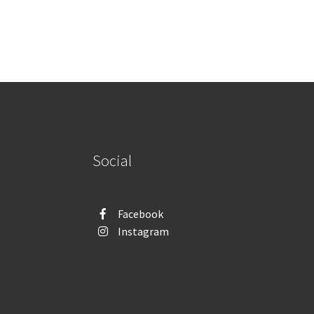
Social
Facebook
Instagram