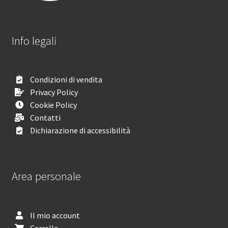
Info legali
Condizioni di vendita
Privacy Policy
Cookie Policy
Contatti
Dichiarazione di accessibilità
Area personale
Il mio account
Carrello