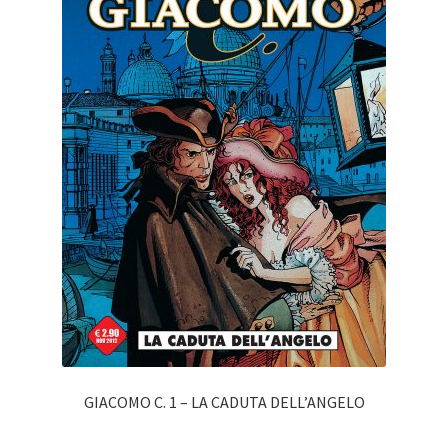
GIACOMO C. 1 – LA CADUTA DELL’ANGELO