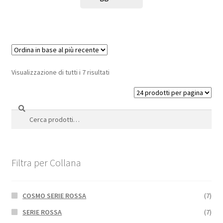
Visualizzazione di tutti i 7 risultati
Cerca
Cerca:
Filtra per Collana
COSMO SERIE ROSSA
(7)
SERIE ROSSA
(7)