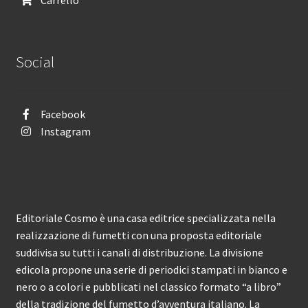
Social
Facebook
Instagram
Editoriale Cosmo è una casa editrice specializzata nella
realizzazione di fumetti con una proposta editoriale
suddivisa su tutti i canali di distribuzione. La divisione
edicola propone una serie di periodici stampati in bianco e
nero o a colori e pubblicati nel classico formato “a libro”
della tradizione del fumetto d’avventura italiano. La