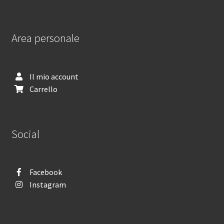
Area personale
Il mio account
Carrello
Social
Facebook
Instagram