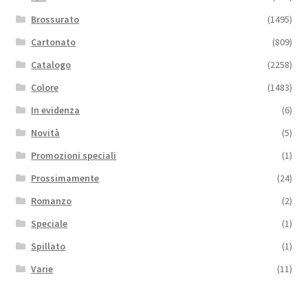
Brossurato
(1495)
Cartonato
(809)
Catalogo
(2258)
Colore
(1483)
In evidenza
(6)
Novità
(5)
Promozioni speciali
(1)
Prossimamente
(24)
Romanzo
(2)
Speciale
(1)
Spillato
(1)
Varie
(11)