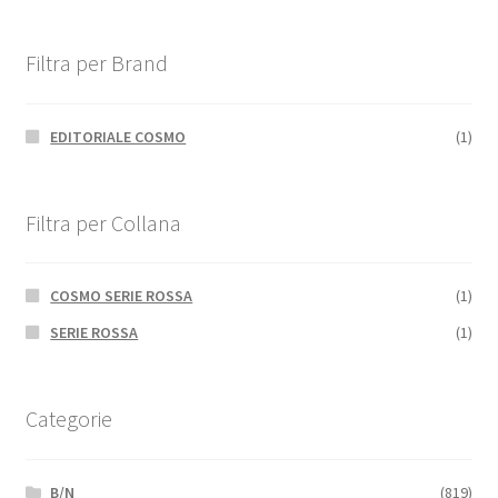
Filtra per Brand
EDITORIALE COSMO
(1)
Filtra per Collana
COSMO SERIE ROSSA
(1)
SERIE ROSSA
(1)
Categorie
B/N
(819)