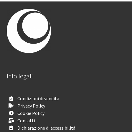
Info legali
Condizioni di vendita
Privacy Policy
Cookie Policy
Contatti
Dichiarazione di accessibilità