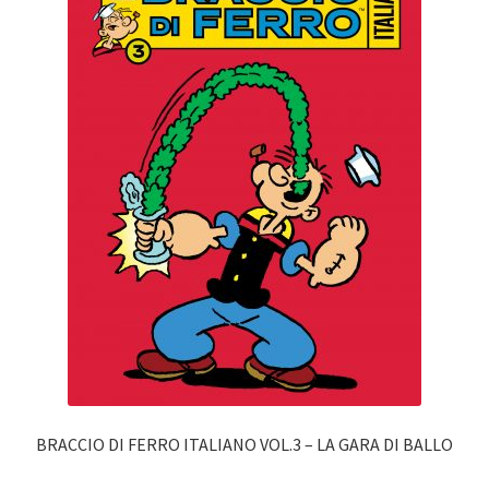
BRACCIO DI FERRO ITALIANO VOL.3 – LA GARA DI BALLO