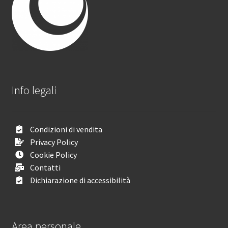
Info legali
Condizioni di vendita
Privacy Policy
Cookie Policy
Contatti
Dichiarazione di accessibilità
Area personale