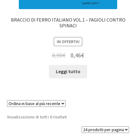
BRACCIO DI FERRO ITALIANO VOL.1 – FAGIOLI CONTRO
SPINACI
IN OFFERTA!
8,90
€
8,46
€
Leggi tutto
Visualizzazione di tutti i 6 risultati