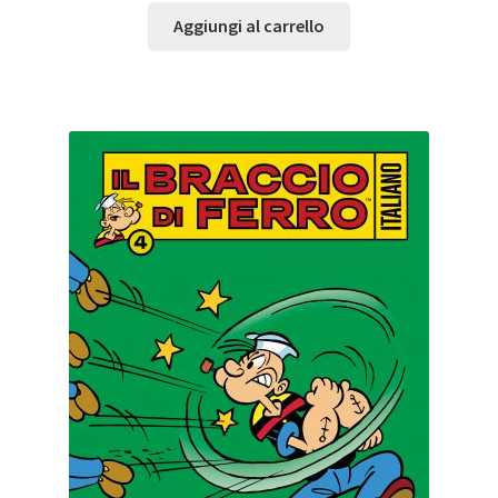
Aggiungi al carrello