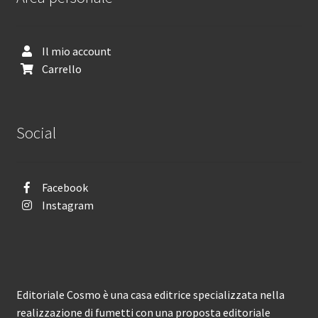
Il mio account
Carrello
Social
Facebook
Instagram
Editoriale Cosmo è una casa editrice specializzata nella
realizzazione di fumetti con una proposta editoriale