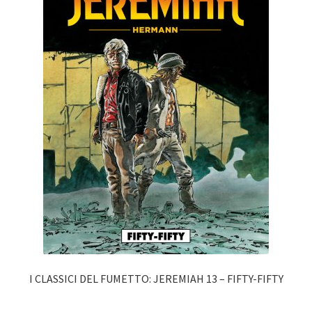
I CLASSICI DEL FUMETTO: JEREMIAH 13 – FIFTY-FIFTY