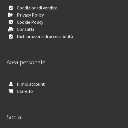
Condizioni di vendita
Privacy Policy
Cookie Policy
Contatti
Dichiarazione di accessibilità
Area personale
Il mio account
Carrello
Social