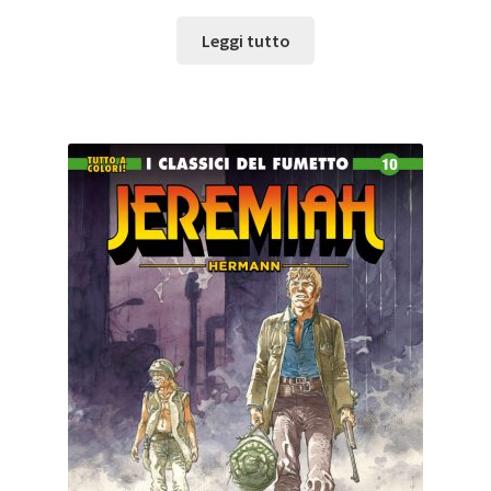
Leggi tutto