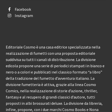
Facebook
Instagram
Editoriale Cosmo è una casa editrice specializzata nella
realizzazione di fumetti con una proposta editoriale
suddivisa su tutti i canali di distribuzione. La divisione
edicola propone una serie di periodici stampati in bianco e
nero o a colori e pubblicati nel classico formato “a libro”
della tradizione del fumetto d’avventura italiano. La
divisione fumetteria è attiva, grazie alla linea Cosmo
Comics, nella realizzazione di storie d’azione, thriller,
fantasy e al recupero di grandi classici d’autore, tutti
proposti in albi brossurati deluxe. La divisione da libreria,
infine, propone, con i due marchi Cosmo Books e Nona