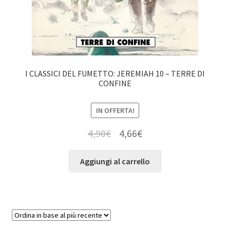
I CLASSICI DEL FUMETTO: JEREMIAH 10 – TERRE DI
CONFINE
IN OFFERTA!
4,90
€
4,66
€
Aggiungi al carrello