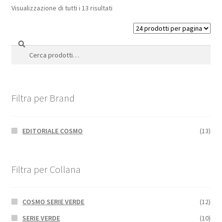
Visualizzazione di tutti i 13 risultati
Cerca
Cerca:
Filtra per Brand
EDITORIALE COSMO
(13)
Filtra per Collana
COSMO SERIE VERDE
(12)
SERIE VERDE
(10)