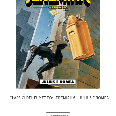
I CLASSICI DEL FUMETTO: JEREMIAH 6 – JULIUS E ROMEA