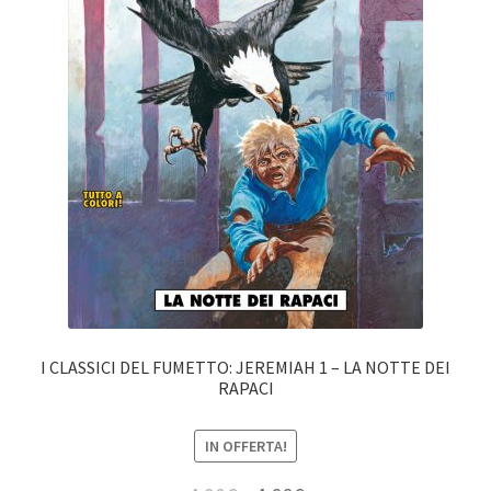
I CLASSICI DEL FUMETTO: JEREMIAH 1 – LA NOTTE DEI
RAPACI
IN OFFERTA!