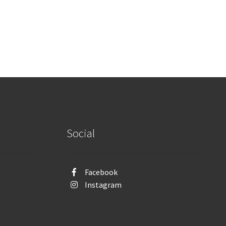
Social
Facebook
Instagram