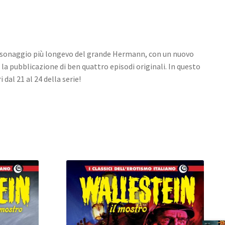
rsonaggio più longevo del grande Hermann, con un nuovo
la pubblicazione di ben quattro episodi originali. In questo
 dal 21 al 24 della serie!