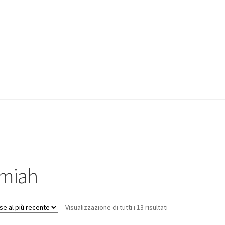
miah
Visualizzazione di tutti i 13 risultati