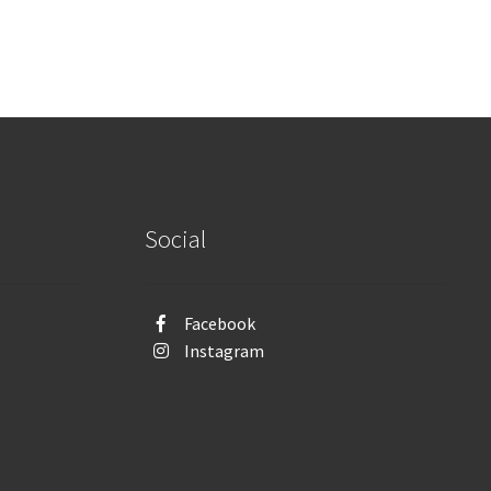
Social
Facebook
Instagram