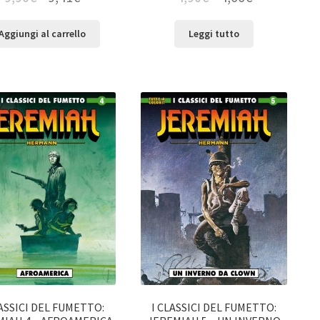
Aggiungi al carrello
Leggi tutto
LASSICI DEL FUMETTO:
I CLASSICI DEL FUMETTO: