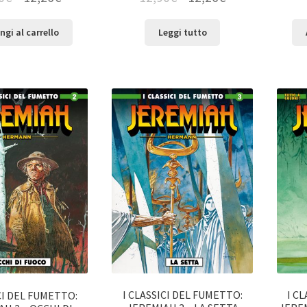
ngi al carrello
Leggi tutto
I CLASSICI DEL FUMETTO:
I C
CI DEL FUMETTO: