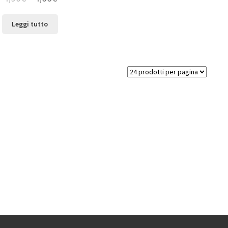
Leggi tutto