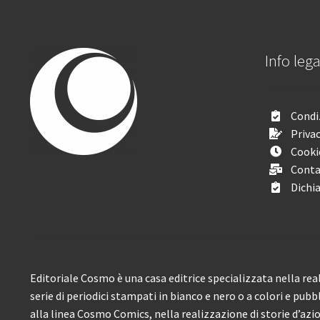
Info lega
Condiz
Privac
Cooki
Conta
Dichia
Editoriale Cosmo è una casa editrice specializzata nella real
serie di periodici stampati in bianco e nero o a colori e pubb
alla linea Cosmo Comics, nella realizzazione di storie d’azione