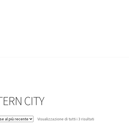
ERN CITY
Visualizzazione di tutti i 3 risultati