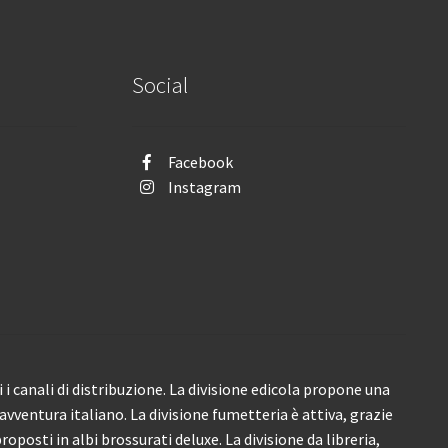
Social
Facebook
Instagram
i canali di distribuzione. La divisione edicola propone una
’avventura italiano. La divisione fumetteria è attiva, grazie
roposti in albi brossurati deluxe. La divisione da libreria,