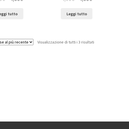
eggi tutto
Leggi tutto
Visualizzazione di tutti i 3 risultati