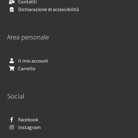
Contatti
Dichiarazione di accessibilità
Area personale
Il mio account
Carrello
Social
Facebook
Instagram