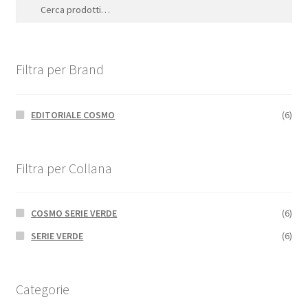
Cerca:
Filtra per Brand
EDITORIALE COSMO
(6)
Filtra per Collana
COSMO SERIE VERDE
(6)
SERIE VERDE
(6)
Categorie