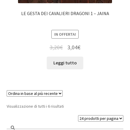
LE GESTA DEI CAVALIERI DRAGONI 1 – JAINA
IN OFFERTA!
3,20
€
3,04
€
Leggi tutto
Visualizzazione di tutti i 6 risultati
Cerca