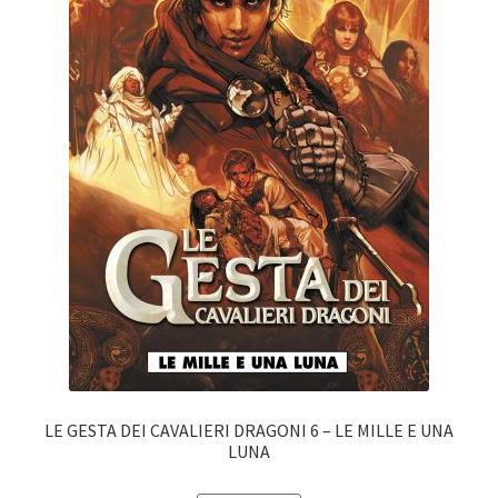
LE GESTA DEI CAVALIERI DRAGONI 6 – LE MILLE E UNA
LUNA