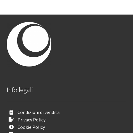
Info legali
Condizioni di vendita
Privacy Policy
Cookie Policy