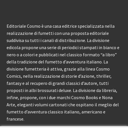
Editoriale Cosmo è una casa editrice specializzata nella
realizzazione di fumetti con una proposta editoriale
suddivisa su tutti i canali di distribuzione. La divisione
edicola propone una serie di periodici stampati in bianco e
nero o a colori e pubblicati nel classico formato “a libro”
della tradizione del fumetto d’avventura italiano. La
divisione fumetteria è attiva, grazie alla linea Cosmo
Comics, nella realizzazione di storie d’azione, thriller,
fantasy e al recupero di grandi classici d’autore, tutti
proposti in albi brossurati deluxe. La divisione da libreria,
infine, propone, con i due marchi Cosmo Books e Nona
Arte, eleganti volumi cartonati che ospitano il meglio del
fumetto d’avventura classico italiano, americano e
francese.