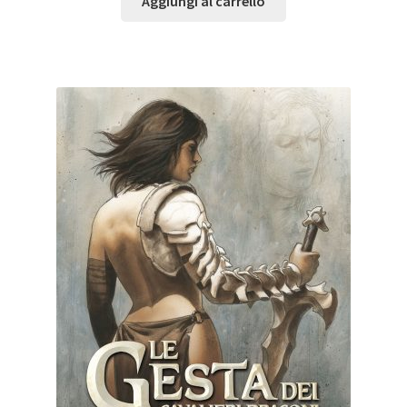
Aggiungi al carrello