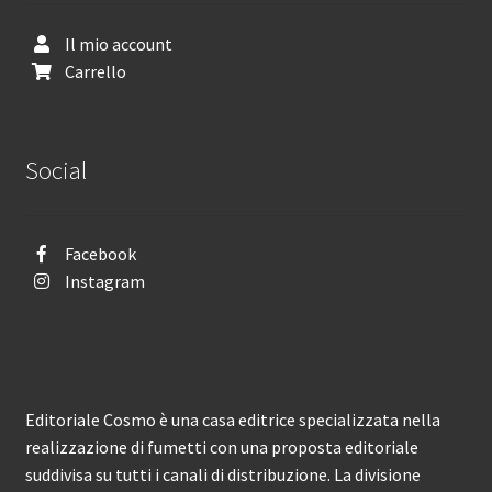
Il mio account
Carrello
Social
Facebook
Instagram
Editoriale Cosmo è una casa editrice specializzata nella
realizzazione di fumetti con una proposta editoriale
suddivisa su tutti i canali di distribuzione. La divisione