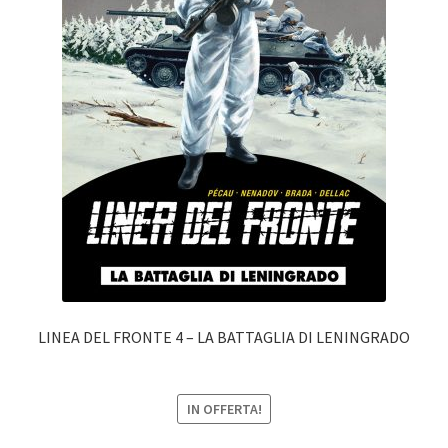
LINEA DEL FRONTE 4 – LA BATTAGLIA DI LENINGRADO
IN OFFERTA!