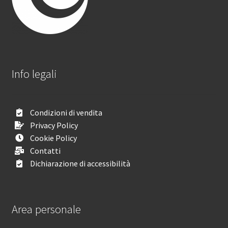
Info legali
Condizioni di vendita
Privacy Policy
Cookie Policy
Contatti
Dichiarazione di accessibilità
Area personale