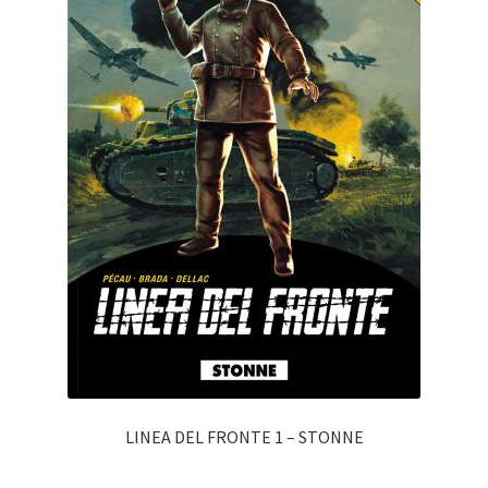
LINEA DEL FRONTE 1 – STONNE