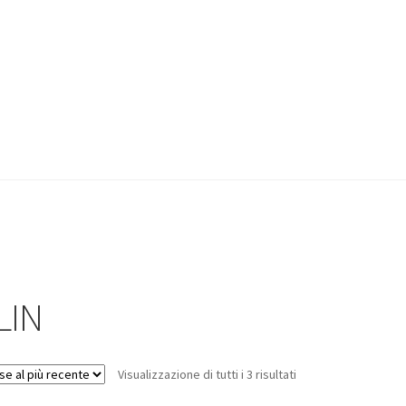
LIN
Visualizzazione di tutti i 3 risultati