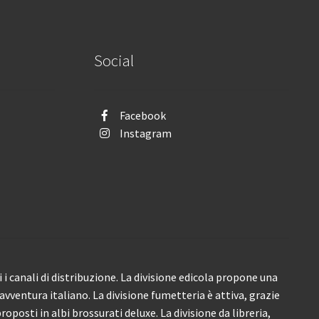
Social
Facebook
Instagram
i canali di distribuzione. La divisione edicola propone una
’avventura italiano. La divisione fumetteria è attiva, grazie
roposti in albi brossurati deluxe. La divisione da libreria,