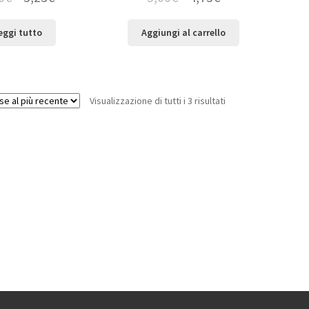
eggi tutto
Aggiungi al carrello
Visualizzazione di tutti i 3 risultati