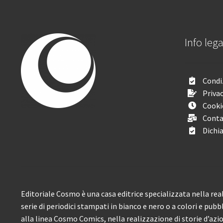
Info lega
Condiz
Privac
Cooki
Conta
Dichia
Editoriale Cosmo è una casa editrice specializzata nella real
serie di periodici stampati in bianco e nero o a colori e pubb
alla linea Cosmo Comics, nella realizzazione di storie d’azione