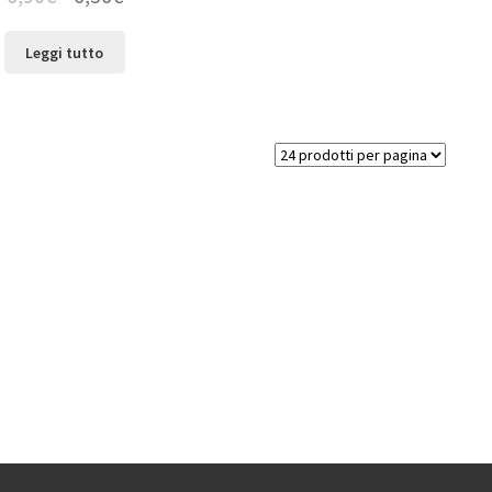
Leggi tutto