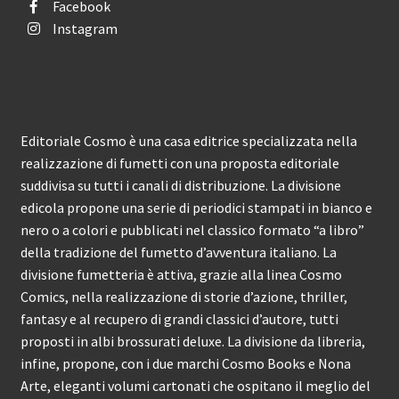
Facebook
Instagram
Editoriale Cosmo è una casa editrice specializzata nella
realizzazione di fumetti con una proposta editoriale
suddivisa su tutti i canali di distribuzione. La divisione
edicola propone una serie di periodici stampati in bianco e
nero o a colori e pubblicati nel classico formato “a libro”
della tradizione del fumetto d’avventura italiano. La
divisione fumetteria è attiva, grazie alla linea Cosmo
Comics, nella realizzazione di storie d’azione, thriller,
fantasy e al recupero di grandi classici d’autore, tutti
proposti in albi brossurati deluxe. La divisione da libreria,
infine, propone, con i due marchi Cosmo Books e Nona
Arte, eleganti volumi cartonati che ospitano il meglio del