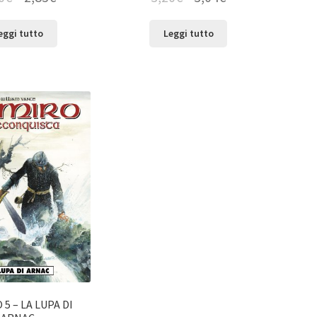
eggi tutto
Leggi tutto
5 – LA LUPA DI