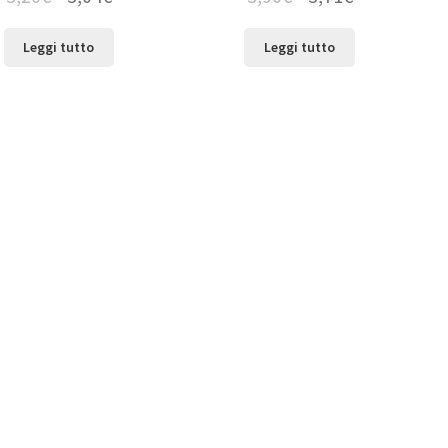
Leggi tutto
Leggi tutto