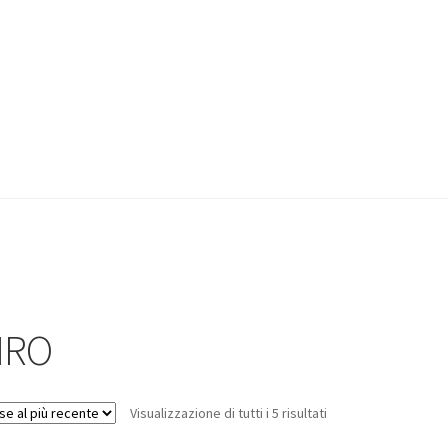
IRO
Visualizzazione di tutti i 5 risultati