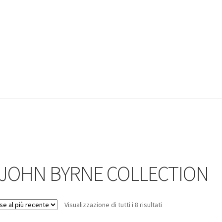
 JOHN BYRNE COLLECTION
Visualizzazione di tutti i 8 risultati