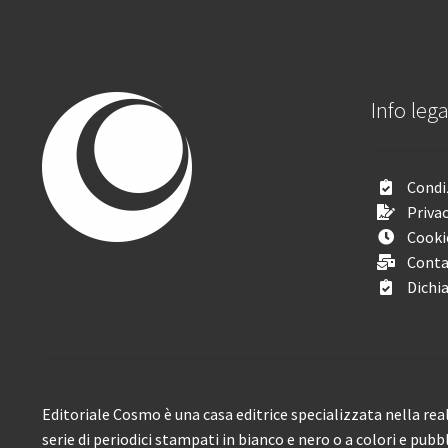
Info lega
Condiz
Privac
Cooki
Conta
Dichia
Editoriale Cosmo è una casa editrice specializzata nella real
serie di periodici stampati in bianco e nero o a colori e pubb