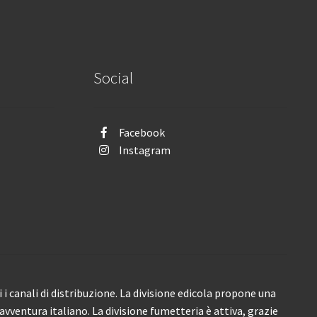
Social
Facebook
Instagram
i canali di distribuzione. La divisione edicola propone una
’avventura italiano. La divisione fumetteria è attiva, grazie