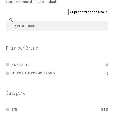
Visualizzazione di tutti i 8 risultati
Cerca
Cerca:
Filtra per Brand
NONA ARTE
(8)
EDITORIALE COSMO PROMO
(6)
Categorie
B/N
(819)