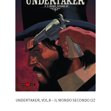
UNDERTAKER, VOL.8 – IL MONDO SECONDO OZ