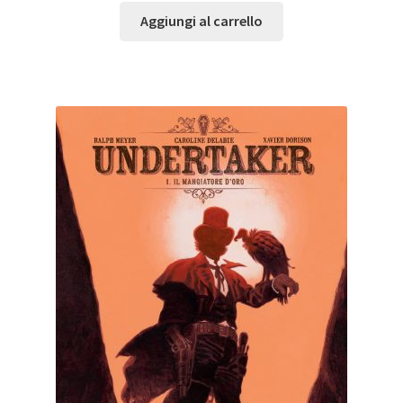
Aggiungi al carrello