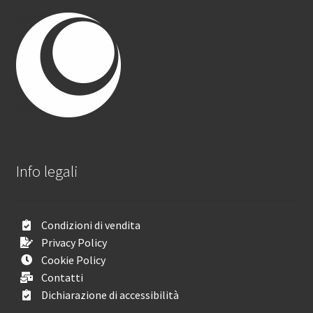
Info legali
Condizioni di vendita
Privacy Policy
Cookie Policy
Contatti
Dichiarazione di accessibilità