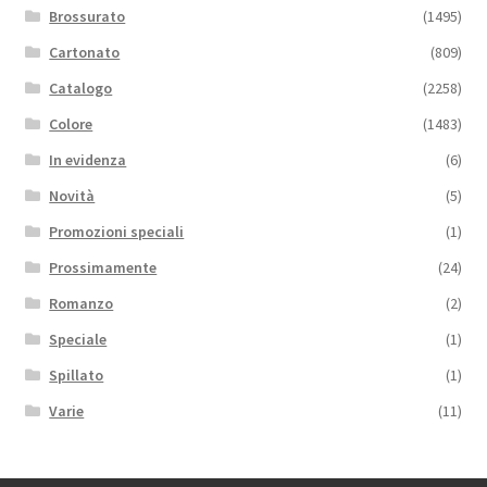
Brossurato
(1495)
Cartonato
(809)
Catalogo
(2258)
Colore
(1483)
In evidenza
(6)
Novità
(5)
Promozioni speciali
(1)
Prossimamente
(24)
Romanzo
(2)
Speciale
(1)
Spillato
(1)
Varie
(11)