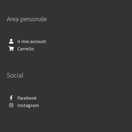
Area personale
Il mio account
Carrello
Social
Facebook
Instagram