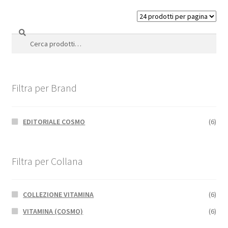
Cerca
Cerca:
Filtra per Brand
EDITORIALE COSMO
(6)
Filtra per Collana
COLLEZIONE VITAMINA
(6)
VITAMINA (COSMO)
(6)