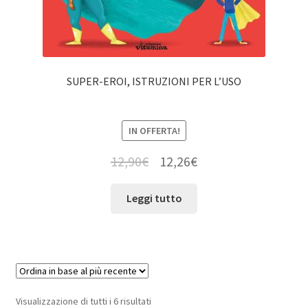
SUPER-EROI, ISTRUZIONI PER L’USO
IN OFFERTA!
12,90
€
12,26
€
Leggi tutto
Visualizzazione di tutti i 6 risultati