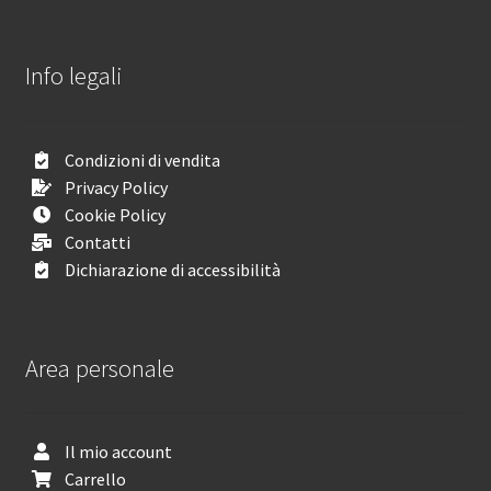
Info legali
Condizioni di vendita
Privacy Policy
Cookie Policy
Contatti
Dichiarazione di accessibilità
Area personale
Il mio account
Carrello