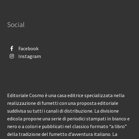
Social
Facebook
Instagram
Editoriale Cosmo è una casa editrice specializzata nella
realizzazione di fumetti con una proposta editoriale
suddivisa su tutti i canali di distribuzione. La divisione
edicola propone una serie di periodici stampati in bianco e
nero o a colori e pubblicati nel classico formato “a libro”
della tradizione del fumetto d’avventura italiano. La