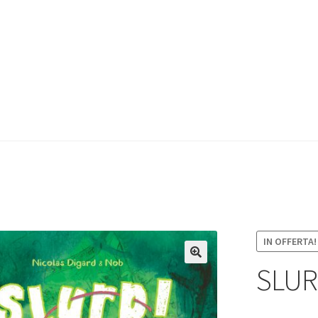
IN OFFERTA!
SLUR