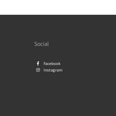
Social
Facebook
Instagram