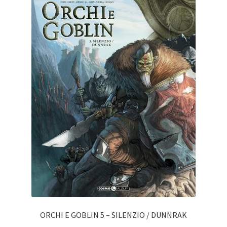
ORCHI E GOBLIN 5 – SILENZIO / DUNNRAK