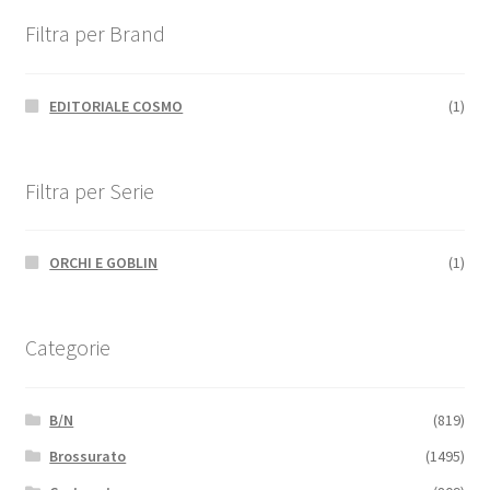
Filtra per Brand
EDITORIALE COSMO
(1)
Filtra per Serie
ORCHI E GOBLIN
(1)
Categorie
B/N
(819)
Brossurato
(1495)