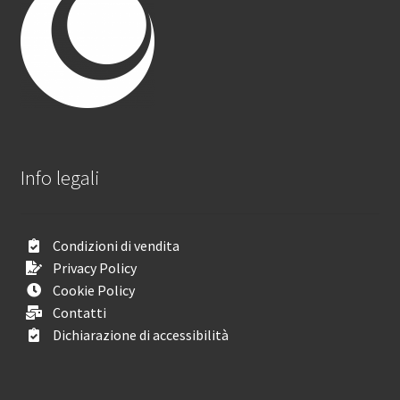
Info legali
Condizioni di vendita
Privacy Policy
Cookie Policy
Contatti
Dichiarazione di accessibilità