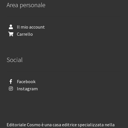
Area personale
Il mio account
Carrello
Social
Facebook
Instagram
Editoriale Cosmo è una casa editrice specializzata nella