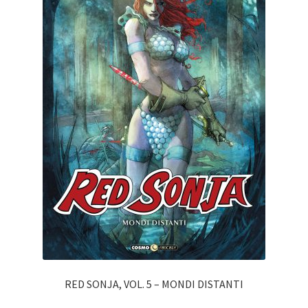
RED SONJA, VOL. 5 – MONDI DISTANTI