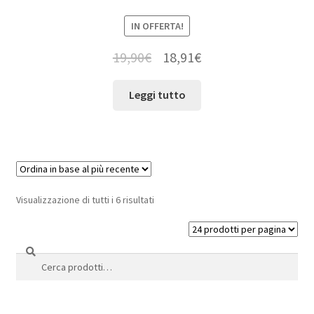
IN OFFERTA!
19,90
€
18,91
€
Leggi tutto
Visualizzazione di tutti i 6 risultati
Cerca
Cerca: