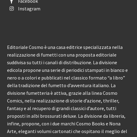
Facebook
Instagram
Editoriale Cosmo è una casa editrice specializzata nella
realizzazione di fumetti con una proposta editoriale
suddivisa su tutti i canali di distribuzione. La divisione
edicola propone una serie di periodici stampati in bianco e
nero o a colori e pubblicati nel classico formato “a libro”
della tradizione del fumetto d’avventura italiano. La
divisione fumetteria è attiva, grazie alla linea Cosmo
Comics, nella realizzazione di storie d’azione, thriller,
fantasy e al recupero di grandi classici d’autore, tutti
proposti in albi brossurati deluxe. La divisione da libreria,
infine, propone, con i due marchi Cosmo Books e Nona
Arte, eleganti volumi cartonati che ospitano il meglio del