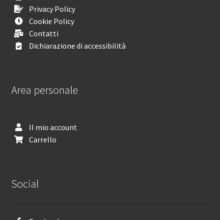
Privacy Policy
Cookie Policy
Contatti
Dichiarazione di accessibilità
Area personale
Il mio account
Carrello
Social