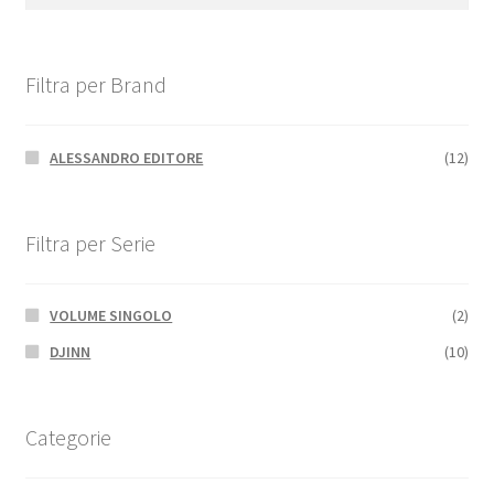
Filtra per Brand
ALESSANDRO EDITORE
(12)
Filtra per Serie
VOLUME SINGOLO
(2)
DJINN
(10)
Categorie