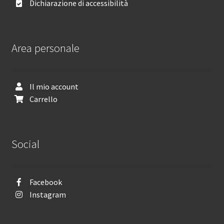
Dichiarazione di accessibilità
Area personale
Il mio account
Carrello
Social
Facebook
Instagram