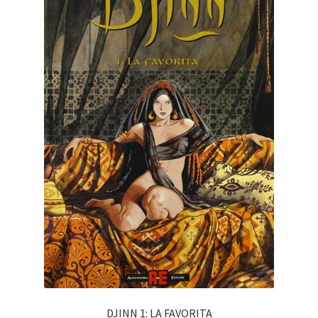
DJINN 1: LA FAVORITA