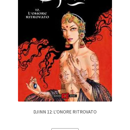
DJINN 12: L’ONORE RITROVATO