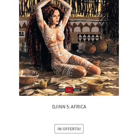
DJINN 5: AFRICA
IN OFFERTA!