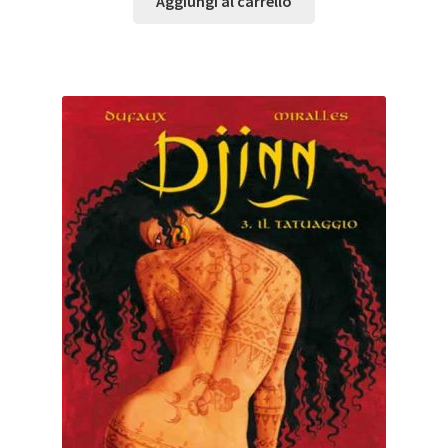
Aggiungi al carrello