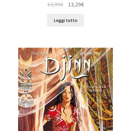
13,99
€
13,29
€
Leggi tutto