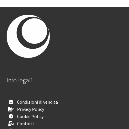
Info legali
Condizioni di vendita
Privacy Policy
Cookie Policy
Contatti