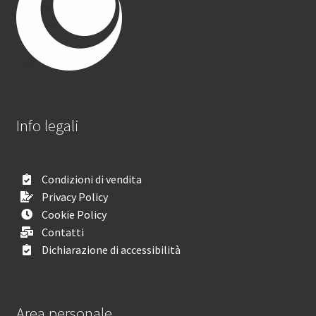
Info legali
Condizioni di vendita
Privacy Policy
Cookie Policy
Contatti
Dichiarazione di accessibilità
Area personale