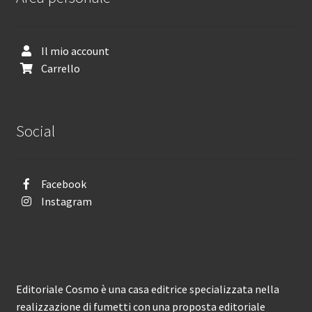
Il mio account
Carrello
Social
Facebook
Instagram
Editoriale Cosmo è una casa editrice specializzata nella
realizzazione di fumetti con una proposta editoriale