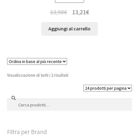
13,90
€
13,21
€
Aggiungi al carrello
Visualizzazione di tutti i 2 risultati
Cerca
Cerca:
Filtra per Brand