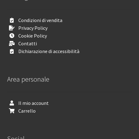
Condizioni di vendita
Privacy Policy
Cookie Policy
Contatti
Dichiarazione di accessibilità
Area personale
Il mio account
Carrello
Social