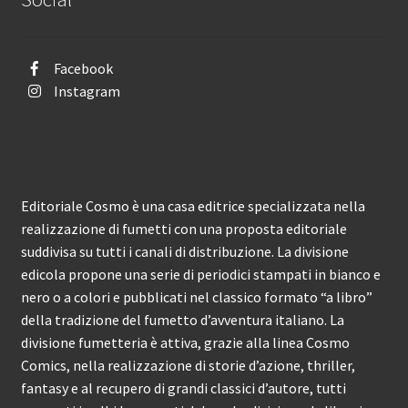
Facebook
Instagram
Editoriale Cosmo è una casa editrice specializzata nella
realizzazione di fumetti con una proposta editoriale
suddivisa su tutti i canali di distribuzione. La divisione
edicola propone una serie di periodici stampati in bianco e
nero o a colori e pubblicati nel classico formato “a libro”
della tradizione del fumetto d’avventura italiano. La
divisione fumetteria è attiva, grazie alla linea Cosmo
Comics, nella realizzazione di storie d’azione, thriller,
fantasy e al recupero di grandi classici d’autore, tutti