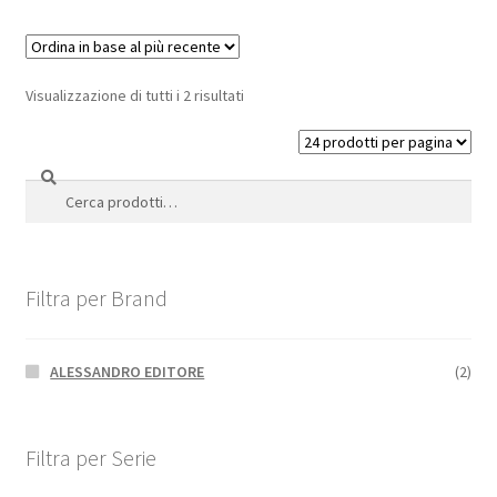
Visualizzazione di tutti i 2 risultati
Cerca
Cerca:
Filtra per Brand
ALESSANDRO EDITORE
(2)
Filtra per Serie