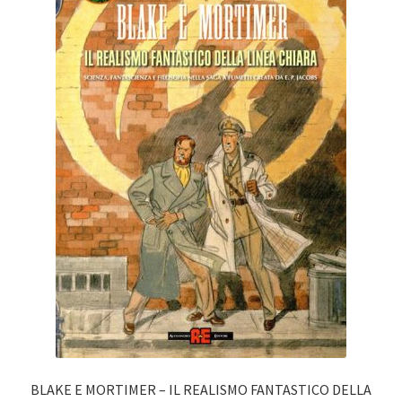
BLAKE E MORTIMER – IL REALISMO FANTASTICO DELLA