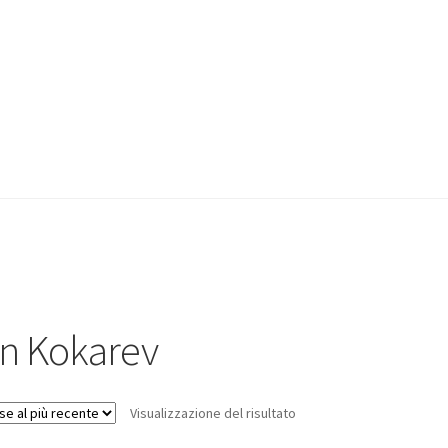
n Kokarev
Visualizzazione del risultato