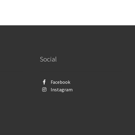
Social
Facebook
Instagram