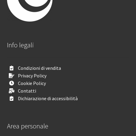
Info legali
Condizioni di vendita
Privacy Policy
Cookie Policy
Contatti
Dichiarazione di accessibilità
Area personale