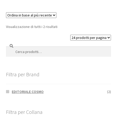
Visualizzazione di tutti i 2 risultati
Cerca
Cerca:
Filtra per Brand
EDITORIALE COSMO
(2)
Filtra per Collana