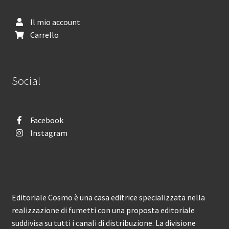
Il mio account
Carrello
Social
Facebook
Instagram
Editoriale Cosmo è una casa editrice specializzata nella
realizzazione di fumetti con una proposta editoriale
suddivisa su tutti i canali di distribuzione. La divisione