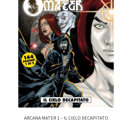
ARCANA MATER 1 – IL CIELO DECAPITATO