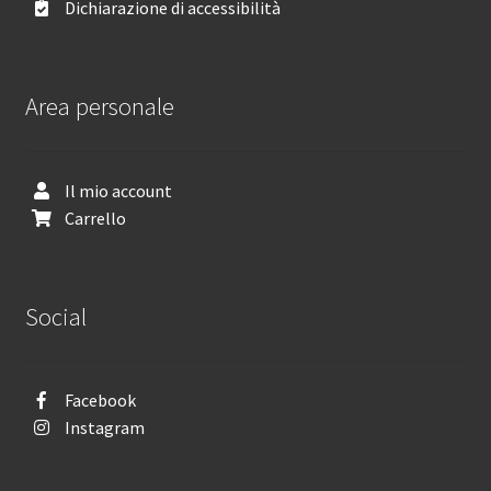
Dichiarazione di accessibilità
Area personale
Il mio account
Carrello
Social
Facebook
Instagram