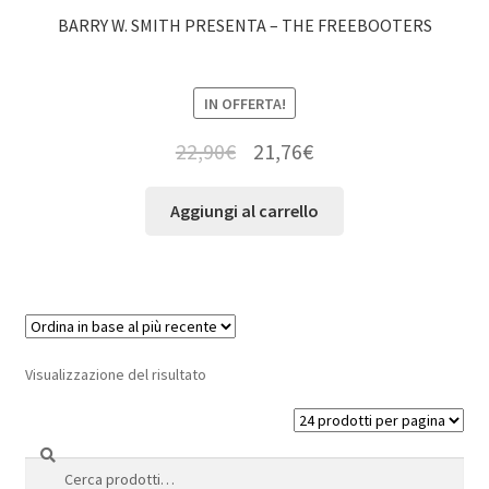
BARRY W. SMITH PRESENTA – THE FREEBOOTERS
IN OFFERTA!
22,90
€
21,76
€
Aggiungi al carrello
Visualizzazione del risultato
Cerca
Cerca: