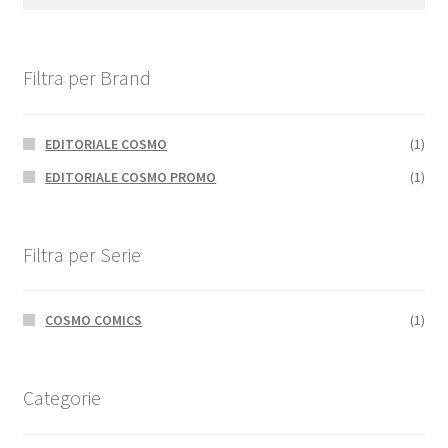
Filtra per Brand
EDITORIALE COSMO
(1)
EDITORIALE COSMO PROMO
(1)
Filtra per Serie
COSMO COMICS
(1)
Categorie