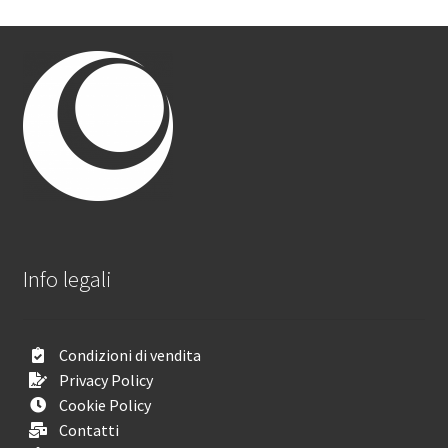
Info legali
Condizioni di vendita
Privacy Policy
Cookie Policy
Contatti